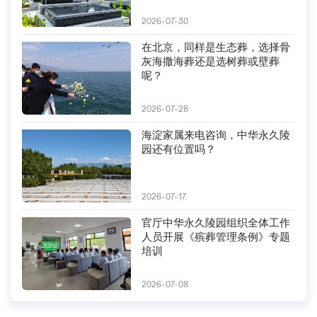
2026-07-30
在北京，同样是生态葬，选择骨
灰海撒海葬还是选树葬或壁葬
呢？
2026-07-28
海淀家属来电咨询，中华永久陵
园还有位置吗？
2026-07-17
官厅中华永久陵园组织全体工作
人员开展《殡葬管理条例》专题
培训
2026-07-08