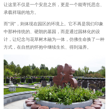
让这里不仅是一个安息之所，更是一个能寄托思念、
承载祥瑞的地方。
而“润”，则体现在园区的环境上。它不再是我们印象
中那种传统的、硬朗的墓园，而是通过园林化的设
计，让纪念与花草树木融为一体，仿佛生命换了一种
方式，在自然的怀抱中继续生长、得到滋养。