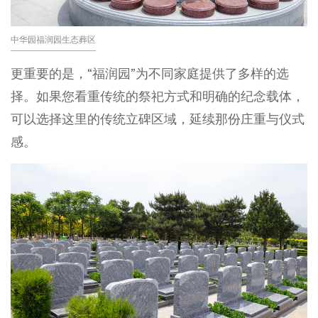
中华园福润园生态葬区
更重要的是，“福润园”为不同家庭提供了多样的选
择。如果您看重传统的祭祀方式和明确的纪念载体，
可以选择这里的传统立碑区域，延续那份庄重与仪式
感。